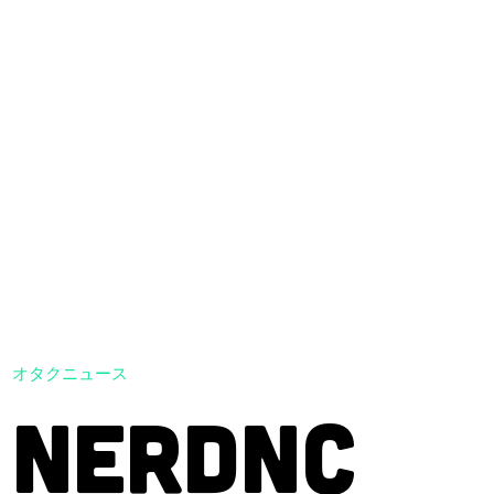
オタクニュース
NERDNC