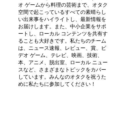
オ ゲームから料理の芸術まで、オタク
空間で起こっているすべての素晴らし
い出来事をハイライトし、最新情報を
お届けします。また、中小企業をサポ
ートし、ローカル コンテンツを共有す
ることも大好きです。私たちのチーム
は、ニュース速報、レビュー、賞、ビ
デオ ゲーム、テレビ、映画、技術、
本、アニメ、脱出室、ローカル ニュー
スなど、さまざまなトピックをカバー
しています。みんなのオタクを祝うた
めに私たちに参加してください！