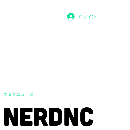
ログイン
オタクニュース
NERDNC