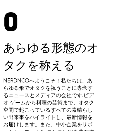
O
あらゆる形態のオ
タクを称える
NERDNCOへようこそ！私たちは、あ
らゆる形でオタクを祝うことに専念す
るニュースとメディアの会社です.ビデ
オ ゲームから料理の芸術まで、オタク
空間で起こっているすべての素晴らし
い出来事をハイライトし、最新情報を
お届けします。また、中小企業をサポ