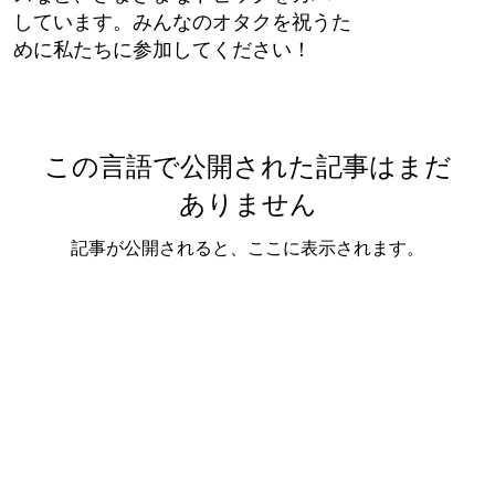
しています。みんなのオタクを祝うた
めに私たちに参加してください！
この言語で公開された記事はまだ
ありません
記事が公開されると、ここに表示されます。