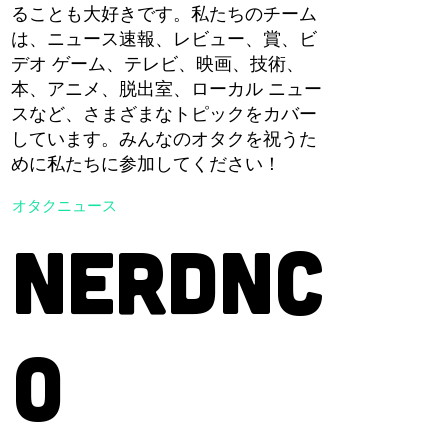
ることも大好きです。私たちのチーム
は、ニュース速報、レビュー、賞、ビ
デオ ゲーム、テレビ、映画、技術、
本、アニメ、脱出室、ローカル ニュー
スなど、さまざまなトピックをカバー
しています。みんなのオタクを祝うた
めに私たちに参加してください！
オタクニュース
NERDNC
O