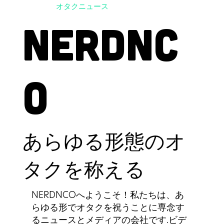
オタクニュース
NERDNC
O
あらゆる形態のオ
タクを称える
NERDNCOへようこそ！私たちは、あ
らゆる形でオタクを祝うことに専念す
るニュースとメディアの会社です.ビデ