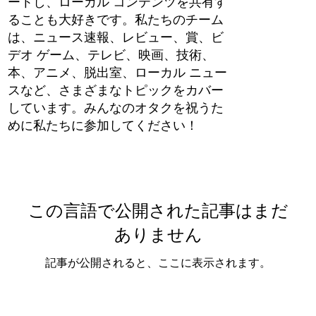
ートし、ローカル コンテンツを共有す
ることも大好きです。私たちのチーム
は、ニュース速報、レビュー、賞、ビ
デオ ゲーム、テレビ、映画、技術、
本、アニメ、脱出室、ローカル ニュー
スなど、さまざまなトピックをカバー
しています。みんなのオタクを祝うた
めに私たちに参加してください！
この言語で公開された記事はまだ
ありません
記事が公開されると、ここに表示されます。