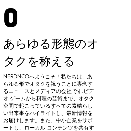
O
あらゆる形態のオ
タクを称える
NERDNCOへようこそ！私たちは、あ
らゆる形でオタクを祝うことに専念す
るニュースとメディアの会社です.ビデ
オ ゲームから料理の芸術まで、オタク
空間で起こっているすべての素晴らし
い出来事をハイライトし、最新情報を
お届けします。また、中小企業をサポ
ートし、ローカル コンテンツを共有す