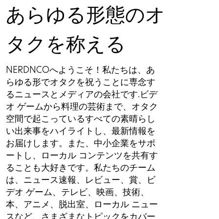
あらゆる形態のオ
タクを称える
NERDNCOへようこそ！私たちは、あ
らゆる形でオタクを祝うことに専念す
るニュースとメディアの会社です.ビデ
オ ゲームから料理の芸術まで、オタク
空間で起こっているすべての素晴らし
い出来事をハイライトし、最新情報を
お届けします。また、中小企業をサポ
ートし、ローカル コンテンツを共有す
ることも大好きです。私たちのチーム
は、ニュース速報、レビュー、賞、ビ
デオ ゲーム、テレビ、映画、技術、
本、アニメ、脱出室、ローカル ニュー
スなど、さまざまなトピックをカバー