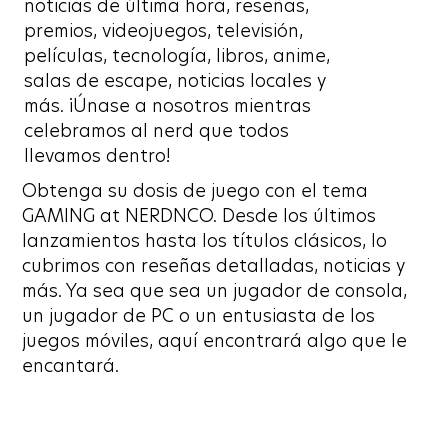
noticias de última hora, reseñas,
premios, videojuegos, televisión,
películas, tecnología, libros, anime,
salas de escape, noticias locales y
más. ¡Únase a nosotros mientras
celebramos al nerd que todos
llevamos dentro!
Obtenga su dosis de juego con el tema
GAMING at NERDNCO. Desde los últimos
lanzamientos hasta los títulos clásicos, lo
cubrimos con reseñas detalladas, noticias y
más. Ya sea que sea un jugador de consola,
un jugador de PC o un entusiasta de los
juegos móviles, aquí encontrará algo que le
encantará.