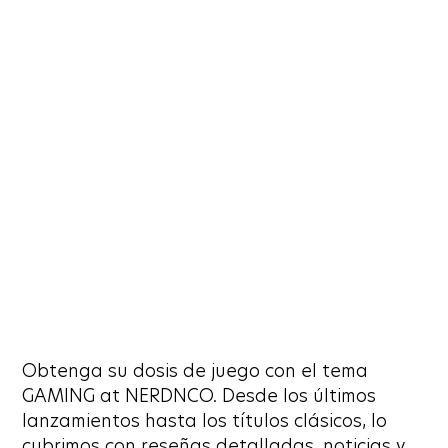
Obtenga su dosis de juego con el tema
GAMING at NERDNCO. Desde los últimos
lanzamientos hasta los títulos clásicos, lo
cubrimos con reseñas detalladas, noticias y