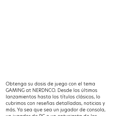
Obtenga su dosis de juego con el tema
GAMING at NERDNCO. Desde los últimos
lanzamientos hasta los títulos clásicos, lo
cubrimos con reseñas detalladas, noticias y
más. Ya sea que sea un jugador de consola,