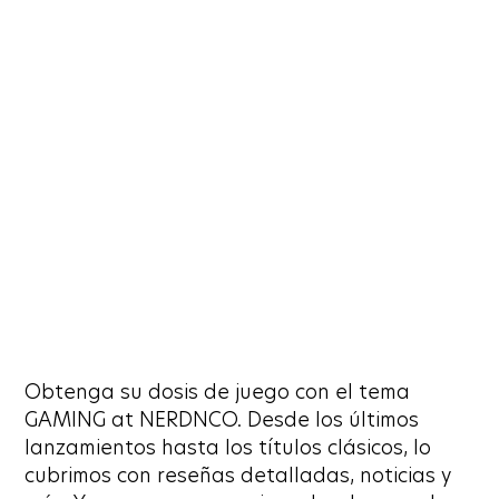
Obtenga su dosis de juego con el tema
GAMING at NERDNCO. Desde los últimos
lanzamientos hasta los títulos clásicos, lo
cubrimos con reseñas detalladas, noticias y