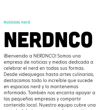
Noticias nerd
NERDNCO
¡Bienvenido a NERDNCO! Somos una
empresa de noticias y medios dedicada a
celebrar el nerd en todas sus formas.
Desde videojuegos hasta artes culinarias,
destacamos todo lo increíble que sucede
en espacios nerd y lo mantenemos
informado. También nos encanta apoyar a
las pequeñas empresas y compartir
contenido local. Nuestro equipo cubre una