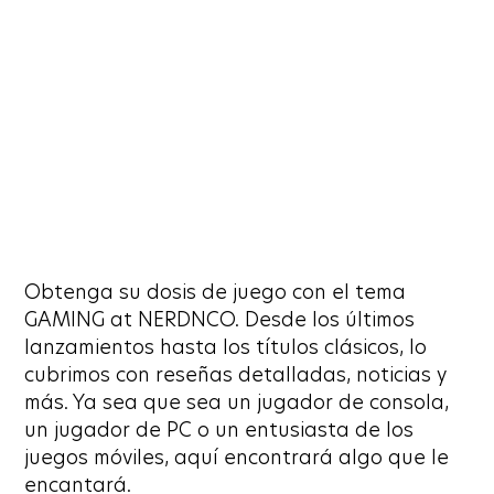
Obtenga su dosis de juego con el tema
GAMING at NERDNCO. Desde los últimos
lanzamientos hasta los títulos clásicos, lo
cubrimos con reseñas detalladas, noticias y
más. Ya sea que sea un jugador de consola,
un jugador de PC o un entusiasta de los
juegos móviles, aquí encontrará algo que le
encantará.