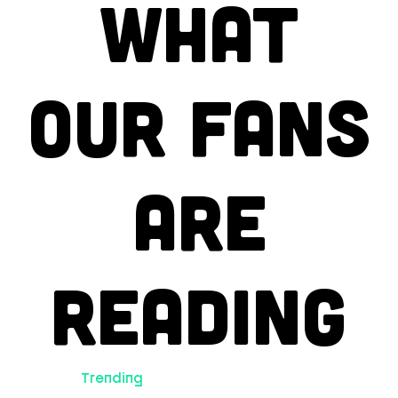
What
Our fans
are
reading
Trending