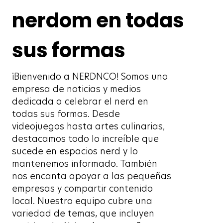
nerdom en todas
sus formas
¡Bienvenido a NERDNCO! Somos una
empresa de noticias y medios
dedicada a celebrar el nerd en
todas sus formas. Desde
videojuegos hasta artes culinarias,
destacamos todo lo increíble que
sucede en espacios nerd y lo
mantenemos informado. También
nos encanta apoyar a las pequeñas
empresas y compartir contenido
local. Nuestro equipo cubre una
variedad de temas, que incluyen