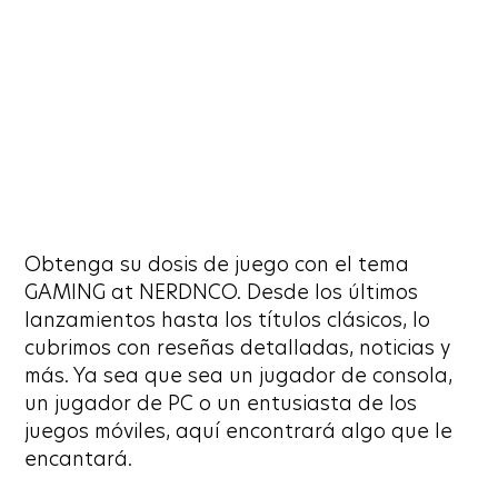
Obtenga su dosis de juego con el tema
GAMING at NERDNCO. Desde los últimos
lanzamientos hasta los títulos clásicos, lo
cubrimos con reseñas detalladas, noticias y
más. Ya sea que sea un jugador de consola,
un jugador de PC o un entusiasta de los
juegos móviles, aquí encontrará algo que le
encantará.