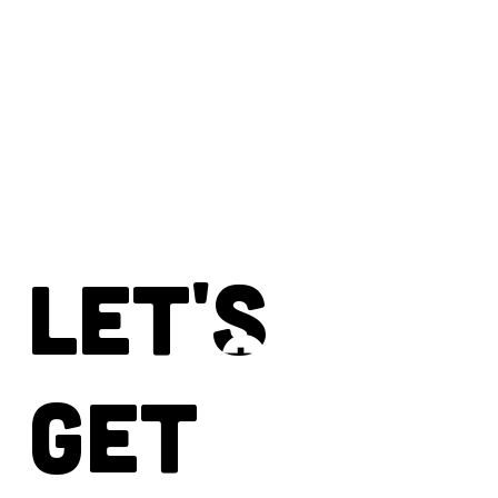
Let's
Get