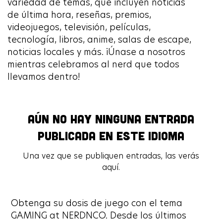
variedad de temas, que incluyen noticias
de última hora, reseñas, premios,
videojuegos, televisión, películas,
tecnología, libros, anime, salas de escape,
noticias locales y más. ¡Únase a nosotros
mientras celebramos al nerd que todos
llevamos dentro!
Aún no hay ninguna entrada
publicada en este idioma
Una vez que se publiquen entradas, las verás
aquí.
Obtenga su dosis de juego con el tema
GAMING at NERDNCO. Desde los últimos