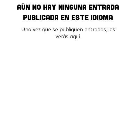
Aún no hay ninguna entrada
publicada en este idioma
Una vez que se publiquen entradas, las
verás aquí.